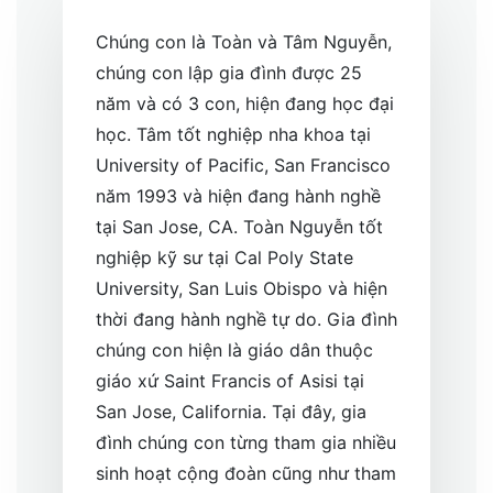
Chúng con là Toàn và Tâm Nguyễn,
chúng con lập gia đình được 25
năm và có 3 con, hiện đang học đại
học. Tâm tốt nghiệp nha khoa tại
University of Pacific, San Francisco
năm 1993 và hiện đang hành nghề
tại San Jose, CA. Toàn Nguyễn tốt
nghiệp kỹ sư tại Cal Poly State
University, San Luis Obispo và hiện
thời đang hành nghề tự do. Gia đình
chúng con hiện là giáo dân thuộc
giáo xứ Saint Francis of Asisi tại
San Jose, California. Tại đây, gia
đình chúng con từng tham gia nhiều
sinh hoạt cộng đoàn cũng như tham