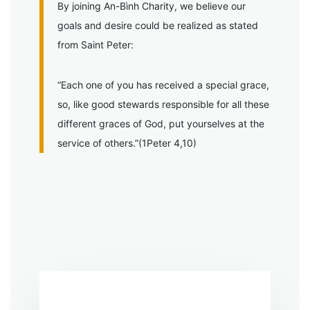
By joining An-Bình Charity, we believe our
goals and desire could be realized as stated
from Saint Peter:
“Each one of you has received a special grace,
so, like good stewards responsible for all these
different graces of God, put yourselves at the
service of others.”(1Peter 4,10)