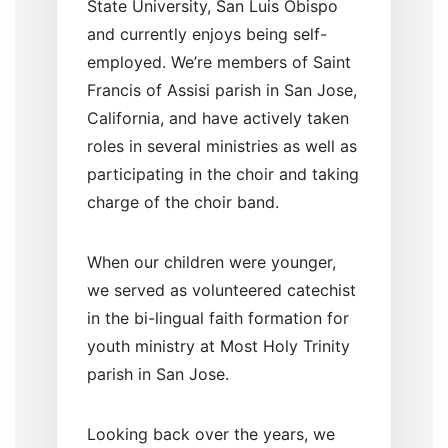
State University, San Luis Obispo
and currently enjoys being self-
employed. We’re members of Saint
Francis of Assisi parish in San Jose,
California, and have actively taken
roles in several ministries as well as
participating in the choir and taking
charge of the choir band.
When our children were younger,
we served as volunteered catechist
in the bi-lingual faith formation for
youth ministry at Most Holy Trinity
parish in San Jose.
Looking back over the years, we