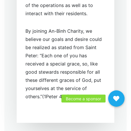
of the operations as well as to
interact with their residents.
By joining An-Bình Charity, we
believe our goals and desire could
be realized as stated from Saint
Peter: “Each one of you has
received a special grace, so, like
good stewards responsible for all
these different graces of God, put
yourselves at the service of
others.”(1Peter 4,10)
Become a sponsor