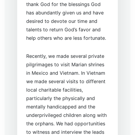
thank God for the blessings God
has abundantly given us and have
desired to devote our time and
talents to return God’s favor and
help others who are less fortunate.
Recently, we made several private
pilgrimages to visit Marian shrines
in Mexico and Vietnam. In Vietnam
we made several visits to different
local charitable facilities,
particularly the physically and
mentally handicapped and the
underprivileged children along with
the orphans. We had opportunities
to witness and interview the leads